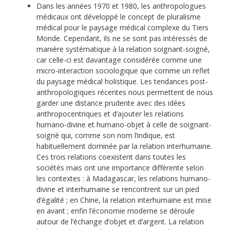
Dans les années 1970 et 1980, les anthropologues
médicaux ont développé le concept de pluralisme
médical pour le paysage médical complexe du Tiers
Monde. Cependant, ils ne se sont pas intéressés de
manière systématique à la relation soignant-soigné,
car celle-ci est davantage considérée comme une
micro-interaction sociologique que comme un reflet
du paysage médical holistique. Les tendances post-
anthropologiques récentes nous permettent de nous
garder une distance prudente avec des idées
anthropocentriques et d’ajouter les relations
humano-divine et humano-objet à celle de soignant-
soigné qui, comme son nom l’indique, est
habituellement dominée par la relation interhumaine.
Ces trois relations coexistent dans toutes les
sociétés mais ont une importance différente selon
les contextes : à Madagascar, les relations humano-
divine et interhumaine se rencontrent sur un pied
d’égalité ; en Chine, la relation interhumaine est mise
en avant ; enfin l’économie moderne se déroule
autour de l’échange d’objet et d’argent. La relation