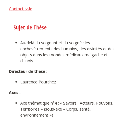
Contactez-le
Sujet de Thèse
Au-delà du soignant et du soigné : les
enchevêtrements des humains, des divinités et des
objets dans les mondes médicaux malgache et
chinois
Directeur de thèse :
Laurence Pourchez
Axes :
Axe thématique n°4 : « Savoirs : Acteurs, Pouvoirs,
Territoires » (sous-axe « Corps, santé,
environnement »)