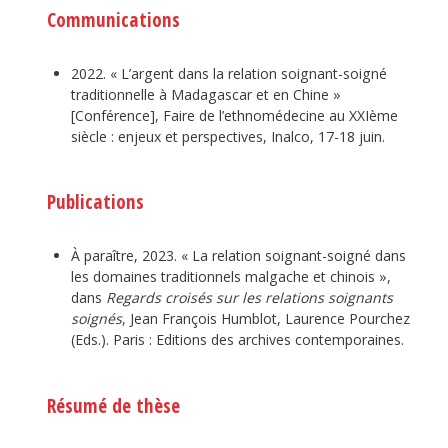
Communications
2022. « L’argent dans la relation soignant-soigné
traditionnelle à Madagascar et en Chine »
[Conférence], Faire de l’ethnomédecine au XXIème
siècle : enjeux et perspectives, Inalco, 17-18 juin.
Publications
À paraître, 2023. « La relation soignant-soigné dans
les domaines traditionnels malgache et chinois »,
dans
Regards croisés sur les relations soignants
soignés
, Jean François Humblot, Laurence Pourchez
(Eds.). Paris : Editions des archives contemporaines.
Résumé de thèse