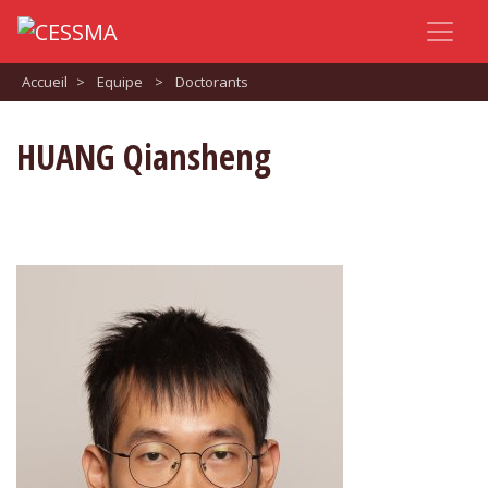
Accueil
>
Equipe
>
Doctorants
HUANG Qiansheng