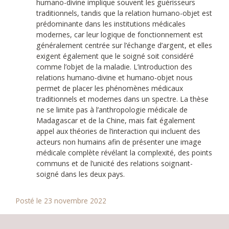
humano-divine implique souvent les guérisseurs
traditionnels, tandis que la relation humano-objet est
prédominante dans les institutions médicales
modernes, car leur logique de fonctionnement est
généralement centrée sur l’échange d’argent, et elles
exigent également que le soigné soit considéré
comme l’objet de la maladie. L’introduction des
relations humano-divine et humano-objet nous
permet de placer les phénomènes médicaux
traditionnels et modernes dans un spectre. La thèse
ne se limite pas à l’anthropologie médicale de
Madagascar et de la Chine, mais fait également
appel aux théories de l’interaction qui incluent des
acteurs non humains afin de présenter une image
médicale complète révélant la complexité, des points
communs et de l’unicité des relations soignant-
soigné dans les deux pays.
Posté le 23 novembre 2022