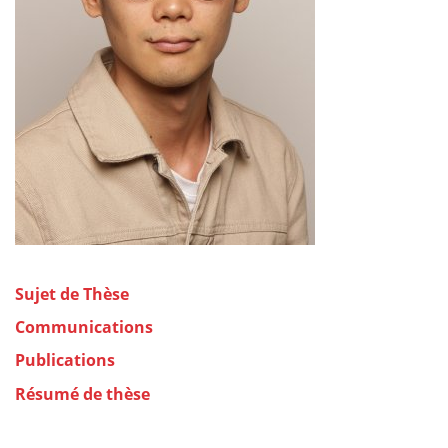
Sujet de Thèse
Communications
Publications
Résumé de thèse