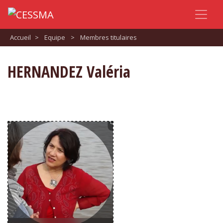
Accueil
>
Equipe
>
Membres titulaires
HERNANDEZ Valéria