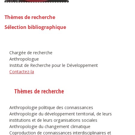
Thèmes de recherche
Sélection bibliographique
Chargée de recherche
Anthropologue
Institut de Recherche pour le Développement
Contactez-la
Thèmes de recherche
Anthropologie politique des connaissances
Anthropologie du développement territorial, de leurs
institutions et de leurs organisations sociales
Anthropologie du changement climatique
Coproduction de connaissances interdisciplinaires et