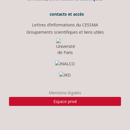
contacts et accès
Lettres d’Informations du CESSMA
Groupements scientifiques et liens utiles
Mentions légales
Espace privé