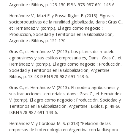
Argentine : Biblos, p. 123-150 ISBN 978-987-691-143-6.
Hernández V., Muzi E. y Fossa Riglos F. (2013). Figuras
socioproductivas de la ruralidad globalizada, dans : Gras C.,
et Hernández V. (comp.), El agro como negocio :
Producción, Sociedad y Territorios en la Globalización,
Argentine : Biblos, p. 151-170.
Gras C., et Hernández V. (2013). Los pilares del modelo
agribusiness y sus estilos empresariales, Dans : Gras C., et
Hernández V. (comp.), El agro como negocio : Producción,
Sociedad y Territorios en la Globalización, Argentine :
Biblos, p. 13-48 ISBN 978-987-691-143-6.
Gras C., et Hernández V. (2013). El modelo agribusiness y
sus traducciones territoriales, dans : Gras C., et Hernández
V. (comp), El agro como negocio : Producción, Sociedad y
Territorios en la Globalización, Argentine : Biblos, p. 49-66
ISBN 978-987-691-143-6.
Hernández V. y Córdoba M. S. (2013) “Relación de las
empresas de biotecnología en Argentina con la diáspora