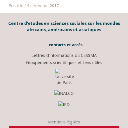
Posté le 14 décembre 2017
Centre d’études en sciences sociales sur les mondes
africains, américains et asiatiques
contacts et accès
Lettres d’Informations du CESSMA
Groupements scientifiques et liens utiles
Mentions légales