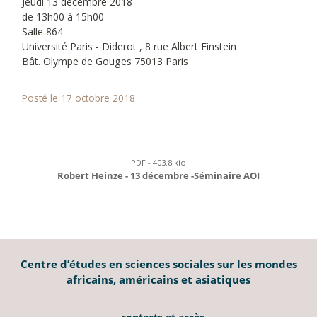
Jeudi 13 décembre 2018
de 13h00 à 15h00
Salle 864
Université Paris - Diderot , 8 rue Albert Einstein
Bât. Olympe de Gouges 75013 Paris
Posté le 17 octobre 2018
PDF - 403.8 kio
Robert Heinze - 13 décembre -Séminaire AOI
Centre d’études en sciences sociales sur les mondes
africains, américains et asiatiques