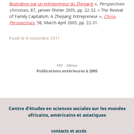
illustration par un entrepreneur du Zhejiang
»,
Perspectives
chinoises
, 87, janvier-février 2005, pp. 22-32. « The Revival
of Family Capitalism. A Zhejiang Entrepreneur »,
China
Perspectives
, 58, March-April 2005, pp. 22-31.
Posté le 8 novembre 2011
PDF - 234 kio
Publications antérieures à 2005
Centre d’études en sciences sociales sur les mondes
africains, américains et asiatiques
contacts et accès