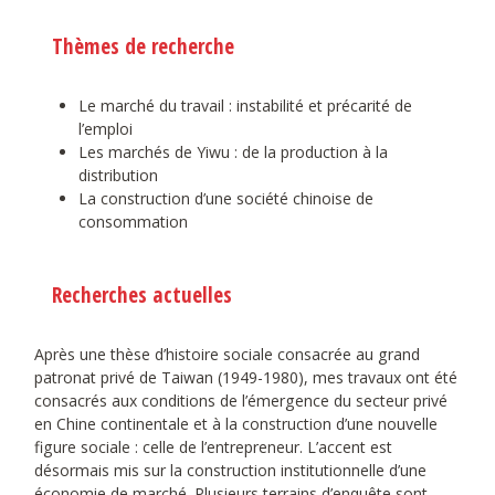
Thèmes de recherche
Le marché du travail : instabilité et précarité de
l’emploi
Les marchés de Yiwu : de la production à la
distribution
La construction d’une société chinoise de
consommation
Recherches actuelles
Après une thèse d’histoire sociale consacrée au grand
patronat privé de Taiwan (1949-1980), mes travaux ont été
consacrés aux conditions de l’émergence du secteur privé
en Chine continentale et à la construction d’une nouvelle
figure sociale : celle de l’entrepreneur. L’accent est
désormais mis sur la construction institutionnelle d’une
économie de marché. Plusieurs terrains d’enquête sont