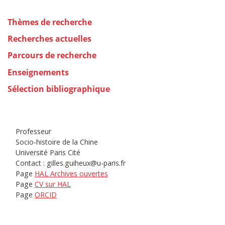
Thèmes de recherche
Recherches actuelles
Parcours de recherche
Enseignements
Sélection bibliographique
Professeur
Socio-histoire de la Chine
Université Paris Cité
Contact : gilles.guiheux@u-paris.fr
Page
HAL Archives ouvertes
Page
CV sur HAL
Page
ORCID