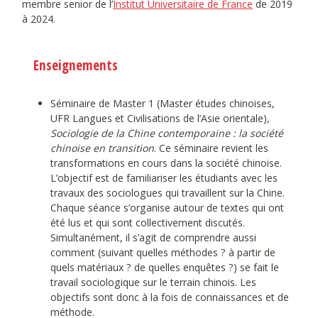
membre senior de l’
Institut Universitaire de France
de 2019
à 2024.
Enseignements
Séminaire de Master 1 (Master études chinoises,
UFR Langues et Civilisations de l’Asie orientale),
Sociologie de la Chine contemporaine : la société
chinoise en transition
. Ce séminaire revient les
transformations en cours dans la société chinoise.
L’objectif est de familiariser les étudiants avec les
travaux des sociologues qui travaillent sur la Chine.
Chaque séance s’organise autour de textes qui ont
été lus et qui sont collectivement discutés.
Simultanément, il s’agit de comprendre aussi
comment (suivant quelles méthodes ? à partir de
quels matériaux ? de quelles enquêtes ?) se fait le
travail sociologique sur le terrain chinois. Les
objectifs sont donc à la fois de connaissances et de
méthode.