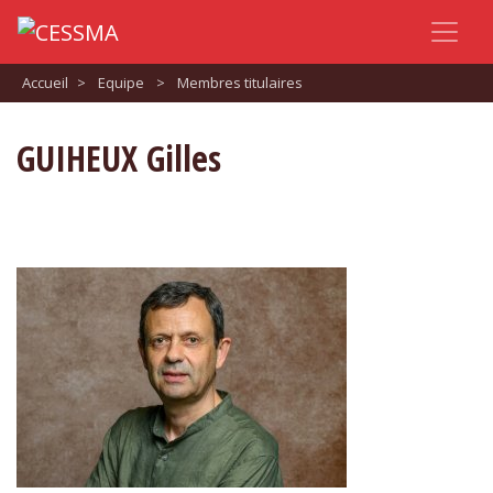
Accueil
>
Equipe
>
Membres titulaires
GUIHEUX Gilles