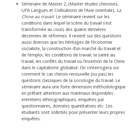
Séminaire de Master 2, (Master études chinoises,
UFR Langues et Civilisations de l’Asie orientale),
La
Chine au travail
. Le séminaire revient sur les
conditions dans lequel la scène du travail s’est
transformée au cours des quatre dernières
décennies de réformes. Il revient sur des questions
aussi diverses que les héritages de l’économie
socialiste, la construction d’un marché du travail et
de l’emploi, les conditions de travail, la santé au
travail, les conflits du travail ou l’insertion de la Chine
dans le capitalisme globalisé. On s’interrogera sur
comment le cas chinois renouvelle (ou pas) les
questions classiques de la sociologie du travail. Le
séminaire aura une forte dimension méthodologique
en prêtant attention aux matériaux disponibles :
entretiens ethnographiques, enquêtes par
questionnaires, données quantitatives etc. Les
étudiants sont sollicités pour présenter leurs propres
enquêtes.