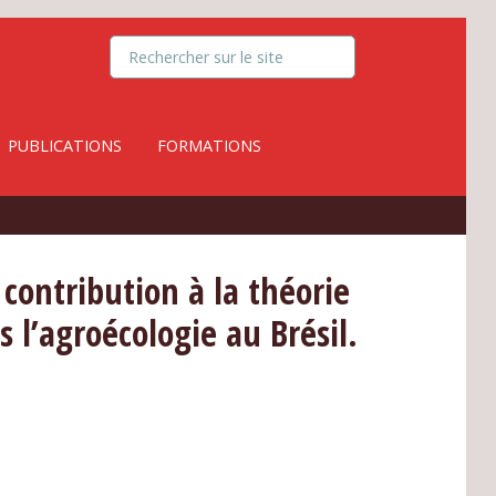
PUBLICATIONS
FORMATIONS
contribution à la théorie
s l’agroécologie au Brésil.