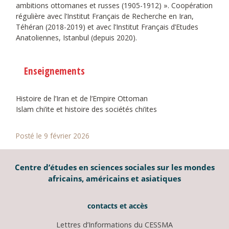
ambitions ottomanes et russes (1905-1912) ». Coopération
régulière avec l’Institut Français de Recherche en Iran,
Téhéran (2018-2019) et avec l’Institut Français d’Etudes
Anatoliennes, Istanbul (depuis 2020).
Enseignements
Histoire de l’Iran et de l’Empire Ottoman
Islam chi’ite et histoire des sociétés chi’ites
Posté le 9 février 2026
Centre d’études en sciences sociales sur les mondes
africains, américains et asiatiques
contacts et accès
Lettres d’Informations du CESSMA