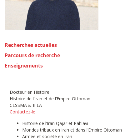
Recherches actuelles
Parcours de recherche
Enseignements
Docteur en Histoire
Histoire de l’Iran et de l’Empire Ottoman
CESSMA & IFEA
Contactez-le
Histoire de l’Iran Qajar et Pahlavi
Mondes tribaux en Iran et dans l’Empire Ottoman
Armée et société en Iran