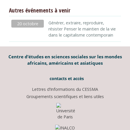
Autres événements à venir
Générer, extraire, reproduire,
20 octobre
résister Penser le maintien de la vie
dans le capitalisme contemporain
Centre d’études en sciences sociales sur les mondes
africains, américains et asiatiques
contacts et accès
Lettres d’Informations du CESSMA
Groupements scientifiques et liens utiles