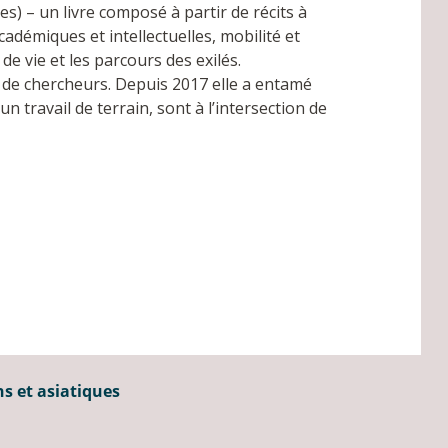
es) – un livre composé à partir de récits à
démiques et intellectuelles, mobilité et
de vie et les parcours des exilés.
l de chercheurs. Depuis 2017 elle a entamé
 travail de terrain, sont à l’intersection de
ns et asiatiques