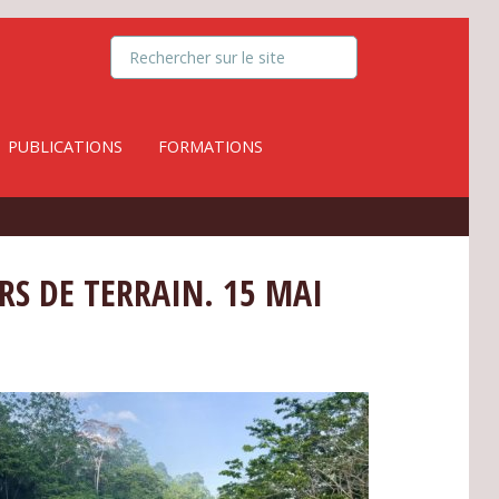
PUBLICATIONS
FORMATIONS
RS DE TERRAIN. 15 MAI