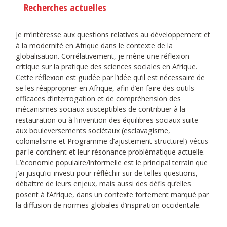
Recherches actuelles
Je m’intéresse aux questions relatives au développement et
à la modernité en Afrique dans le contexte de la
globalisation. Corrélativement, je mène une réflexion
critique sur la pratique des sciences sociales en Afrique.
Cette réflexion est guidée par l’idée qu’il est nécessaire de
se les réapproprier en Afrique, afin d’en faire des outils
efficaces d’interrogation et de compréhension des
mécanismes sociaux susceptibles de contribuer à la
restauration ou à l’invention des équilibres sociaux suite
aux bouleversements sociétaux (esclavagisme,
colonialisme et Programme d’ajustement structurel) vécus
par le continent et leur résonance problématique actuelle.
L’économie populaire/informelle est le principal terrain que
j’ai jusqu’ici investi pour réfléchir sur de telles questions,
débattre de leurs enjeux, mais aussi des défis qu’elles
posent à l’Afrique, dans un contexte fortement marqué par
la diffusion de normes globales d’inspiration occidentale.