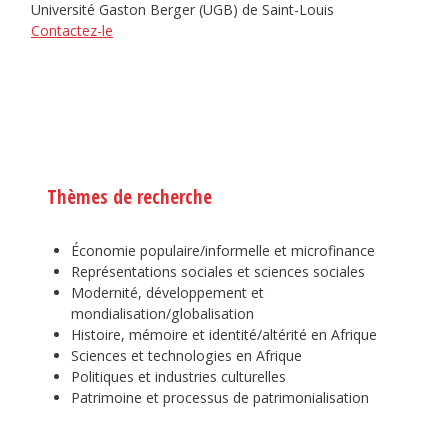
Université Gaston Berger (UGB) de Saint-Louis
Contactez-le
Thèmes de recherche
Économie populaire/informelle et microfinance
Représentations sociales et sciences sociales
Modernité, développement et
mondialisation/globalisation
Histoire, mémoire et identité/altérité en Afrique
Sciences et technologies en Afrique
Politiques et industries culturelles
Patrimoine et processus de patrimonialisation