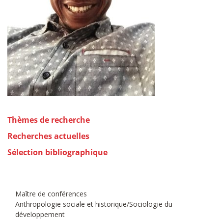
Thèmes de recherche
Recherches actuelles
Sélection bibliographique
Maître de conférences
Anthropologie sociale et historique/Sociologie du
développement