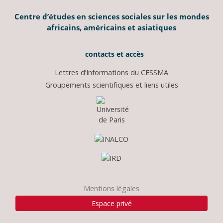
Centre d’études en sciences sociales sur les mondes
africains, américains et asiatiques
contacts et accès
Lettres d’Informations du CESSMA
Groupements scientifiques et liens utiles
Mentions légales
Espace privé