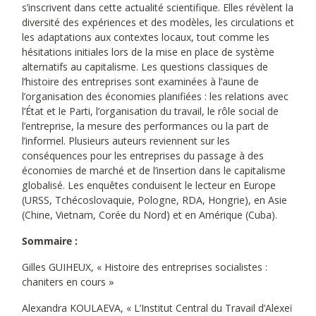
s’inscrivent dans cette actualité scientifique. Elles révèlent la
diversité des expériences et des modèles, les circulations et
les adaptations aux contextes locaux, tout comme les
hésitations initiales lors de la mise en place de système
alternatifs au capitalisme. Les questions classiques de
l’histoire des entreprises sont examinées à l’aune de
l’organisation des économies planifiées : les relations avec
l’État et le Parti, l’organisation du travail, le rôle social de
l’entreprise, la mesure des performances ou la part de
l’informel. Plusieurs auteurs reviennent sur les
conséquences pour les entreprises du passage à des
économies de marché et de l’insertion dans le capitalisme
globalisé. Les enquêtes conduisent le lecteur en Europe
(URSS, Tchécoslovaquie, Pologne, RDA, Hongrie), en Asie
(Chine, Vietnam, Corée du Nord) et en Amérique (Cuba).
Sommaire :
Gilles GUIHEUX, « Histoire des entreprises socialistes :
chaniters en cours »
Alexandra KOULAEVA, « L’Institut Central du Travail d’Alexeï