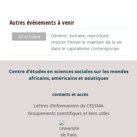
Autres événements à venir
Générer, extraire, reproduire,
20 octobre
résister Penser le maintien de la vie
dans le capitalisme contemporain
Centre d’études en sciences sociales sur les mondes
africains, américains et asiatiques
contacts et accès
Lettres d’Informations du CESSMA
Groupements scientifiques et liens utiles