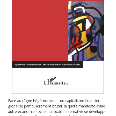
Face au règne hégémonique d’un capitalisme financier
globalisé particulièrement brutal, la quête manifeste d’une
autre économie sociale, solidaire, alternative se développe