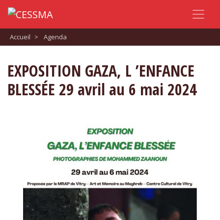
Accueil
>
Agenda
EXPOSITION GAZA, L ’ENFANCE
BLESSÉE 29 avril au 6 mai 2024