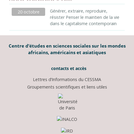
Générer, extraire, reproduire,
20 octobre
résister Penser le maintien de la vie
dans le capitalisme contemporain
Centre d’études en sciences sociales sur les mondes
africains, américains et asiatiques
contacts et accès
Lettres d’Informations du CESSMA
Groupements scientifiques et liens utiles