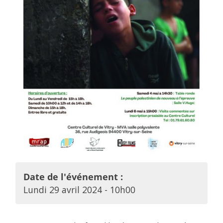
Date de l'événement :
Lundi 29 avril 2024 - 10h00