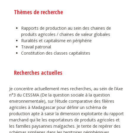
Thèmes de recherche
Rapports de production au sein des chaines de
produits agricoles / chaines de valeur globales
Ruralités et capitalisme en périphérie
Travail patronal
Constitution des classes capitalistes
Recherches actuelles
Je concentre actuellement mes recherches, au sein de l’Axe
n°3 du CESSMA (De la question sociale à la question
environnementale), sur l’étude comparative des filières
agricoles à Madagascar pour définir un schèma de
production apte à saisir la dimension exploitante du rapport
marchand qui lie les exportateurs de produits agricoles et
les familles paysannes malgaches. Je tente de repérer des
schémas similaires dans les territoires périphériques