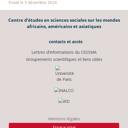
Posté le 5 décembre 2024
Centre d’études en sciences sociales sur les mondes
africains, américains et asiatiques
contacts et accès
Lettres d’Informations du CESSMA
Groupements scientifiques et liens utiles
Mentions légales
Espace privé