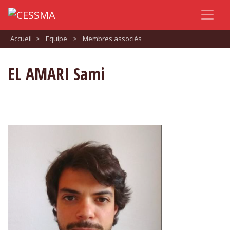
Accueil
>
Equipe
>
Membres associés
EL AMARI Sami