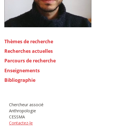
Thèmes de recherche
Recherches actuelles
Parcours de recherche
Enseignements
Bibliographie
Chercheur associé
Anthropologie
CESSMA
Contactez-le