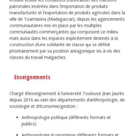
patronales insérées dans l’importation de produits
manufacturés et l’exportation de produits agricoles dans la
ville de Toamasina (Madagascar), depuis les agencements
communautaires mis en place par les multiples
communautés commerçantes qui composent ce milieu
mais aussi dans les espaces explicitement destinés à la
construction d’une solidarité de classe qui se définit
prioritairement par sa position antagonique vis-à-vis des
classes du travail malgaches.
Enseignements
Chargé d’enseignement à l’université Toulouse Jean Jaurès
depuis 2016 au sein des départements d’anthropologie, de
sociologie et d’économie/gestion :
Anthropologie politique (différents formats et
publics)
Anthropologie économique (différents formats et