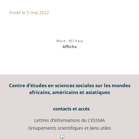
Posté le 5 mai 2022
Word - 857.4 kio
Affiche
Centre d’études en sciences sociales sur les mondes
africains, américains et asiatiques
contacts et accès
Lettres d’Informations du CESSMA
Groupements scientifiques et liens utiles