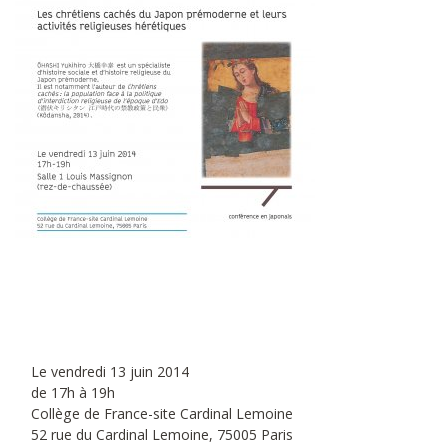
Le vendredi 13 juin 2014
de 17h à 19h
Collège de France-site Cardinal Lemoine
52 rue du Cardinal Lemoine, 75005 Paris