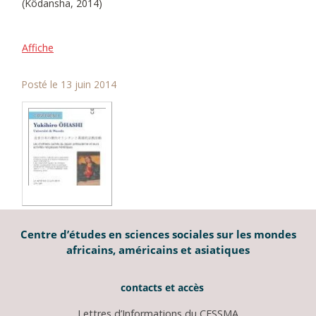
(Kôdansha, 2014)
Affiche
Posté le 13 juin 2014
Centre d’études en sciences sociales sur les mondes
africains, américains et asiatiques
contacts et accès
Lettres d’Informations du CESSMA