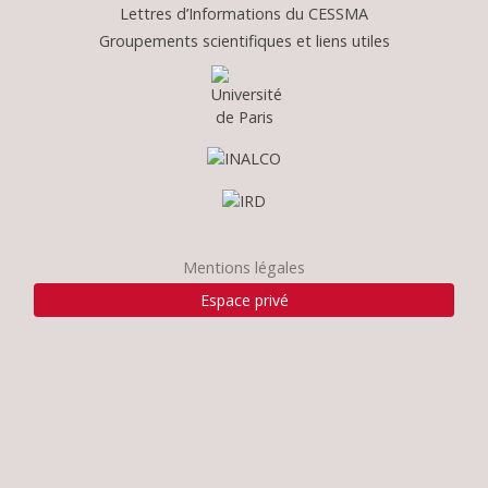
Lettres d’Informations du CESSMA
Groupements scientifiques et liens utiles
Mentions légales
Espace privé