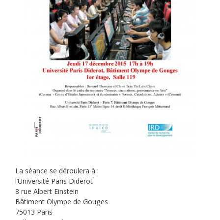
La séance se déroulera à :
l’Université Paris Diderot
8 rue Albert Einstein
Bâtiment Olympe de Gouges
75013 Paris