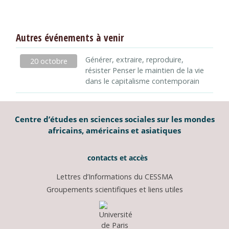
Autres événements à venir
Générer, extraire, reproduire,
20 octobre
résister Penser le maintien de la vie
dans le capitalisme contemporain
Centre d’études en sciences sociales sur les mondes
africains, américains et asiatiques
contacts et accès
Lettres d’Informations du CESSMA
Groupements scientifiques et liens utiles