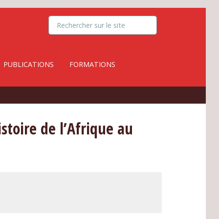
PUBLICATIONS
FORMATIONS
toire de l’Afrique au