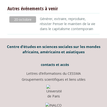
Autres événements à venir
Générer, extraire, reproduire,
20 octobre
résister Penser le maintien de la vie
dans le capitalisme contemporain
Centre d’études en sciences sociales sur les mondes
africains, américains et asiatiques
contacts et accès
Lettres d’Informations du CESSMA
Groupements scientifiques et liens utiles