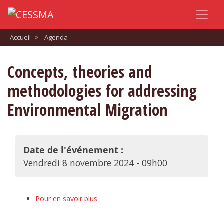
Accueil
>
Agenda
Concepts, theories and
methodologies for addressing
Environmental Migration
Date de l'événement :
Vendredi 8 novembre 2024 - 09h00
Pour en savoir plus