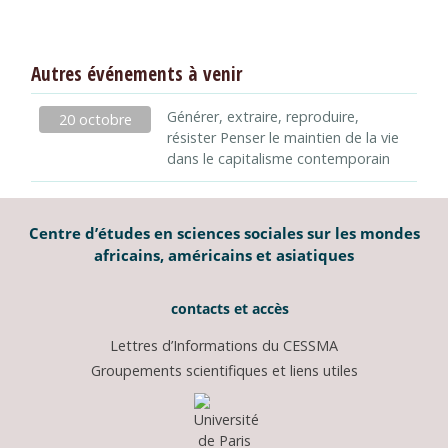
Autres événements à venir
Générer, extraire, reproduire,
20 octobre
résister Penser le maintien de la vie
dans le capitalisme contemporain
Centre d’études en sciences sociales sur les mondes
africains, américains et asiatiques
contacts et accès
Lettres d’Informations du CESSMA
Groupements scientifiques et liens utiles