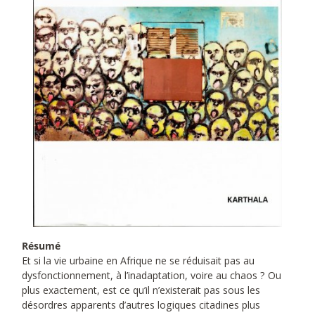
Résumé
Et si la vie urbaine en Afrique ne se réduisait pas au
dysfonctionnement, à l’inadaptation, voire au chaos ? Ou
plus exactement, est ce qu’il n’existerait pas sous les
désordres apparents d’autres logiques citadines plus