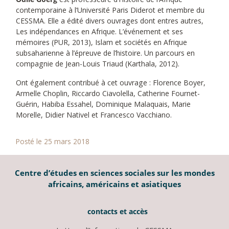
contemporaine à l’Université Paris Diderot et membre du
CESSMA. Elle a édité divers ouvrages dont entres autres,
Les indépendances en Afrique. L’événement et ses
mémoires (PUR, 2013), Islam et sociétés en Afrique
subsaharienne à l’épreuve de l’histoire. Un parcours en
compagnie de Jean-Louis Triaud (Karthala, 2012).
Ont également contribué à cet ouvrage : Florence Boyer,
Armelle Choplin, Riccardo Ciavolella, Catherine Fournet-
Guérin, Habiba Essahel, Dominique Malaquais, Marie
Morelle, Didier Nativel et Francesco Vacchiano.
Posté le 25 mars 2018
Centre d’études en sciences sociales sur les mondes
africains, américains et asiatiques
contacts et accès