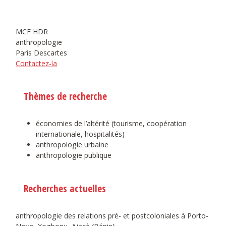
MCF HDR
anthropologie
Paris Descartes
Contactez-la
Thèmes de recherche
économies de l’altérité (tourisme, coopération
internationale, hospitalités)
anthropologie urbaine
anthropologie publique
Recherches actuelles
anthropologie des relations pré- et postcoloniales à Porto-