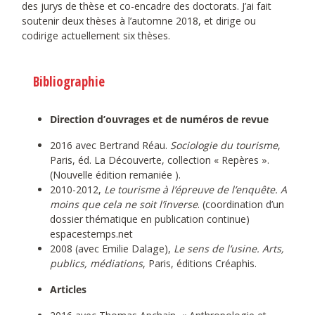
des jurys de thèse et co-encadre des doctorats. J’ai fait
soutenir deux thèses à l’automne 2018, et dirige ou
codirige actuellement six thèses.
Bibliographie
Direction d’ouvrages et de numéros de revue
2016 avec Bertrand Réau.
Sociologie du tourisme
,
Paris, éd. La Découverte, collection « Repères ».
(Nouvelle édition remaniée ).
2010-2012,
Le tourisme à l’épreuve de l’enquête. A
moins que cela ne soit l’inverse
. (coordination d’un
dossier thématique en publication continue)
espacestemps.net
2008 (avec Emilie Dalage),
Le sens de l’usine. Arts,
publics, médiations
, Paris, éditions Créaphis.
Articles