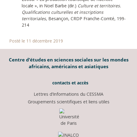
locale », in Noel Barbe (dir.)
Culture et territoires.
Qualifications culturelles et inscriptions
territoriales
, Besançon, CRDP Franche-Comté, 199-
214
Posté le 11 décembre 2019
Centre d’études en sciences sociales sur les mondes
africains, américains et asiatiques
contacts et accès
Lettres d’Informations du CESSMA
Groupements scientifiques et liens utiles