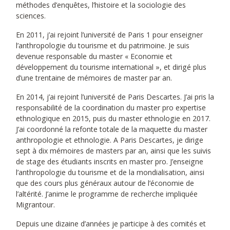
méthodes d’enquêtes, l’histoire et la sociologie des
sciences.
En 2011, j’ai rejoint l’université de Paris 1 pour enseigner
l’anthropologie du tourisme et du patrimoine. Je suis
devenue responsable du master « Economie et
développement du tourisme international », et dirigé plus
d’une trentaine de mémoires de master par an.
En 2014, j’ai rejoint l’université de Paris Descartes. J’ai pris la
responsabilité de la coordination du master pro expertise
ethnologique en 2015, puis du master ethnologie en 2017.
J’ai coordonné la refonte totale de la maquette du master
anthropologie et ethnologie. A Paris Descartes, je dirige
sept à dix mémoires de masters par an, ainsi que les suivis
de stage des étudiants inscrits en master pro. J’enseigne
l’anthropologie du tourisme et de la mondialisation, ainsi
que des cours plus généraux autour de l’économie de
l’altérité. J’anime le programme de recherche impliquée
Migrantour.
Depuis une dizaine d’années je participe à des comités et