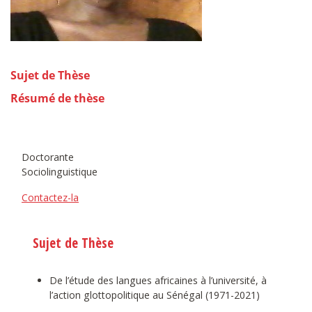
Sujet de Thèse
Résumé de thèse
Doctorante
Sociolinguistique
Contactez-la
Sujet de Thèse
De l’étude des langues africaines à l’université, à
l’action glottopolitique au Sénégal (1971-2021)