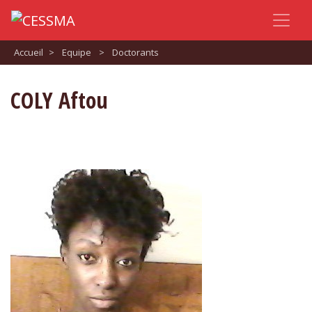
Accueil
>
Equipe
>
Doctorants
COLY Aftou