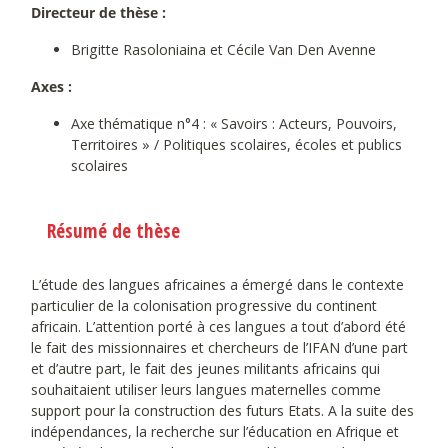
Directeur de thèse :
Brigitte Rasoloniaina et Cécile Van Den Avenne
Axes :
Axe thématique n°4 : « Savoirs : Acteurs, Pouvoirs,
Territoires » / Politiques scolaires, écoles et publics
scolaires
Résumé de thèse
L’étude des langues africaines a émergé dans le contexte
particulier de la colonisation progressive du continent
africain. L’attention porté à ces langues a tout d’abord été
le fait des missionnaires et chercheurs de l’IFAN d’une part
et d’autre part, le fait des jeunes militants africains qui
souhaitaient utiliser leurs langues maternelles comme
support pour la construction des futurs Etats. A la suite des
indépendances, la recherche sur l’éducation en Afrique et