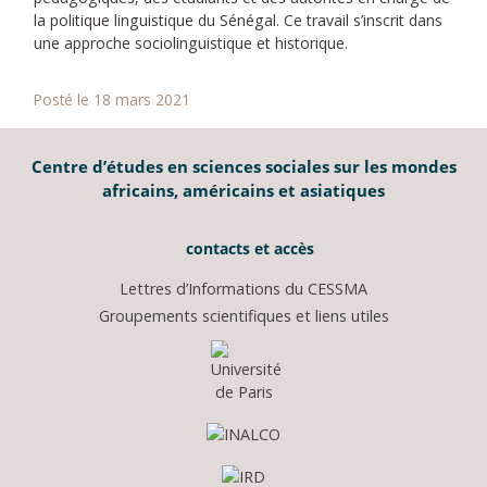
la politique linguistique du Sénégal. Ce travail s’inscrit dans
une approche sociolinguistique et historique.
Posté le 18 mars 2021
Centre d’études en sciences sociales sur les mondes
africains, américains et asiatiques
contacts et accès
Lettres d’Informations du CESSMA
Groupements scientifiques et liens utiles