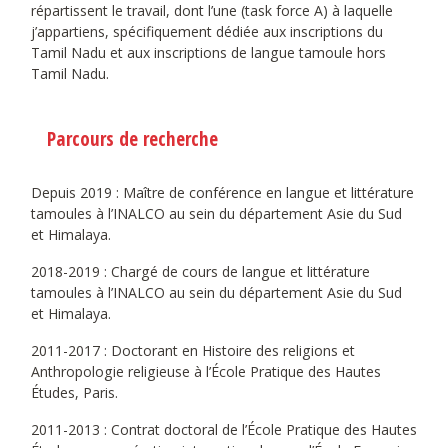
répartissent le travail, dont l’une (task force A) à laquelle
j’appartiens, spécifiquement dédiée aux inscriptions du
Tamil Nadu et aux inscriptions de langue tamoule hors
Tamil Nadu.
Parcours de recherche
Depuis 2019 : Maître de conférence en langue et littérature
tamoules à l’INALCO au sein du département Asie du Sud
et Himalaya.
2018-2019 : Chargé de cours de langue et littérature
tamoules à l’INALCO au sein du département Asie du Sud
et Himalaya.
2011-2017 : Doctorant en Histoire des religions et
Anthropologie religieuse à l’École Pratique des Hautes
Études, Paris.
2011-2013 : Contrat doctoral de l’École Pratique des Hautes