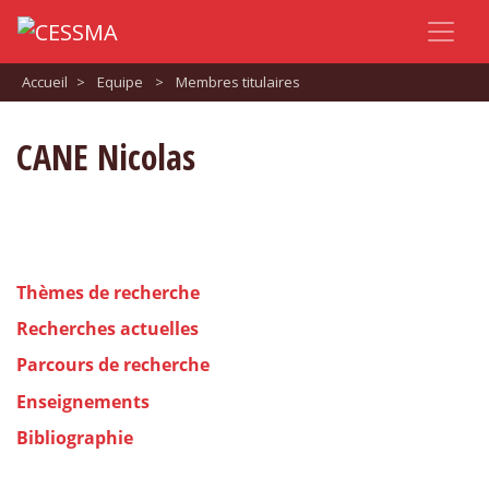
Accueil
>
Equipe
>
Membres titulaires
CANE Nicolas
Thèmes de recherche
Recherches actuelles
Parcours de recherche
Enseignements
Bibliographie