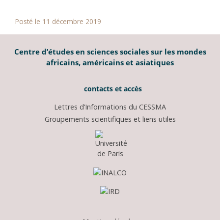
Posté le 11 décembre 2019
Centre d’études en sciences sociales sur les mondes
africains, américains et asiatiques
contacts et accès
Lettres d’Informations du CESSMA
Groupements scientifiques et liens utiles