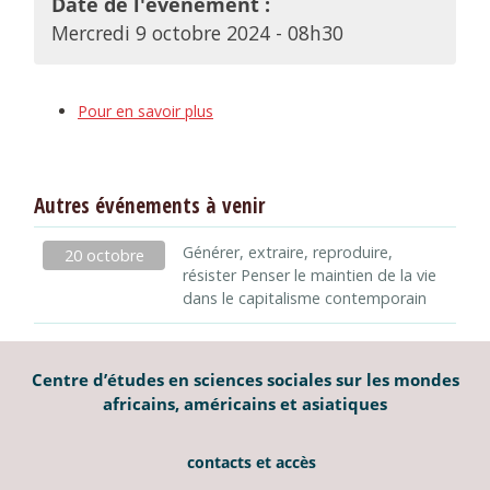
Date de l'événement :
Mercredi 9 octobre 2024 - 08h30
Pour en savoir plus
Autres événements à venir
Générer, extraire, reproduire,
20 octobre
résister Penser le maintien de la vie
dans le capitalisme contemporain
Centre d’études en sciences sociales sur les mondes
africains, américains et asiatiques
contacts et accès