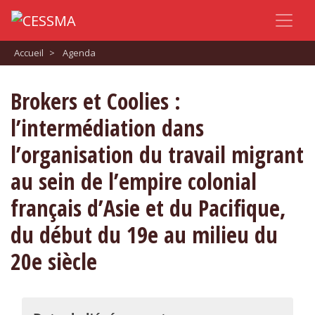
Accueil
>
Agenda
Brokers et Coolies :
l’intermédiation dans
l’organisation du travail migrant
au sein de l’empire colonial
français d’Asie et du Pacifique,
du début du 19e au milieu du
20e siècle