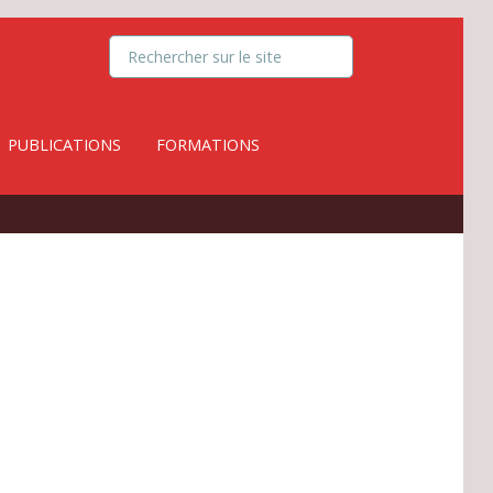
PUBLICATIONS
FORMATIONS