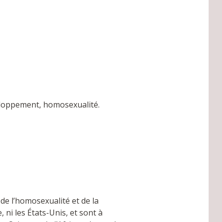
éveloppement, homosexualité.
de l’homosexualité et de la
, ni les États-Unis, et sont à