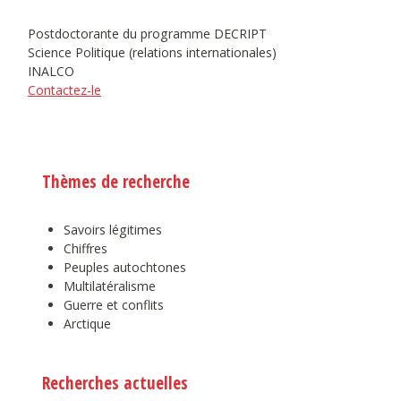
Postdoctorante du programme DECRIPT
Science Politique (relations internationales)
INALCO
Contactez-le
Thèmes de recherche
Savoirs légitimes
Chiffres
Peuples autochtones
Multilatéralisme
Guerre et conflits
Arctique
Recherches actuelles