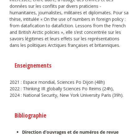
données sur les conflits par divers praticiens -
humanitaires, journalistes, militaires et diplomates. Pour sa
thèse, intitulée « On the use of numbers in foreign policy :
from datafication to datafiction. Lessons from the French
and British Arctic policies », elle s’est concentrée sur les
savoirs légitimes et leurs effets sur les représentations
dans les politiques Arctiques françaises et britanniques.
Enseignements
2021 : Espace mondial, Sciences Po Dijon (48h)
2022 : Thinking IR globally Sciences Po Reims (24h),
2024 : National Security, New York University Paris (39h).
Bibliographie
Direction d’ouvrages et de numéros de revue