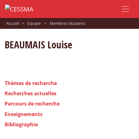
Accueil
>
Equipe
>
Membres titulaires
BEAUMAIS Louise
Thèmes de recherche
Recherches actuelles
Parcours de recherche
Enseignements
Bibliographie