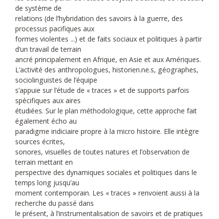
de système de
relations (de l’hybridation des savoirs à la guerre, des
processus pacifiques aux
formes violentes ...) et de faits sociaux et politiques à partir
d’un travail de terrain
ancré principalement en Afrique, en Asie et aux Amériques.
L’activité des anthropologues, historien.ne.s, géographes,
sociolinguistes de l’équipe
s’appuie sur l’étude de « traces » et de supports parfois
spécifiques aux aires
étudiées. Sur le plan méthodologique, cette approche fait
également écho au
paradigme indiciaire propre à la micro histoire. Elle intègre
sources écrites,
sonores, visuelles de toutes natures et l’observation de
terrain mettant en
perspective des dynamiques sociales et politiques dans le
temps long jusqu’au
moment contemporain. Les « traces » renvoient aussi à la
recherche du passé dans
le présent, à l’instrumentalisation de savoirs et de pratiques