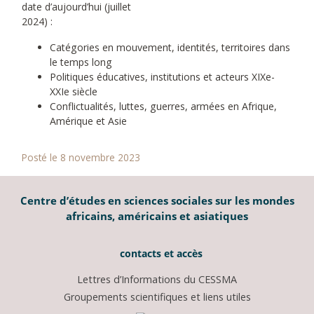
date d’aujourd’hui (juillet
2024) :
Catégories en mouvement, identités, territoires dans
le temps long
Politiques éducatives, institutions et acteurs XIXe-
XXIe siècle
Conflictualités, luttes, guerres, armées en Afrique,
Amérique et Asie
Posté le 8 novembre 2023
Centre d’études en sciences sociales sur les mondes
africains, américains et asiatiques
contacts et accès
Lettres d’Informations du CESSMA
Groupements scientifiques et liens utiles