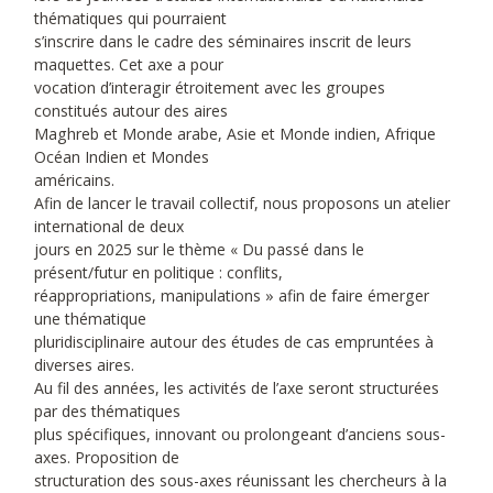
thématiques qui pourraient
s’inscrire dans le cadre des séminaires inscrit de leurs
maquettes. Cet axe a pour
vocation d’interagir étroitement avec les groupes
constitués autour des aires
Maghreb et Monde arabe, Asie et Monde indien, Afrique
Océan Indien et Mondes
américains.
Afin de lancer le travail collectif, nous proposons un atelier
international de deux
jours en 2025 sur le thème « Du passé dans le
présent/futur en politique : conflits,
réappropriations, manipulations » afin de faire émerger
une thématique
pluridisciplinaire autour des études de cas empruntées à
diverses aires.
Au fil des années, les activités de l’axe seront structurées
par des thématiques
plus spécifiques, innovant ou prolongeant d’anciens sous-
axes. Proposition de
structuration des sous-axes réunissant les chercheurs à la