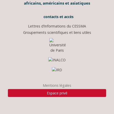
africains, américains et asiatiques
contacts et accès
Lettres d’Informations du CESSMA
Groupements scientifiques et liens utiles
Mentions légales
Espace privé