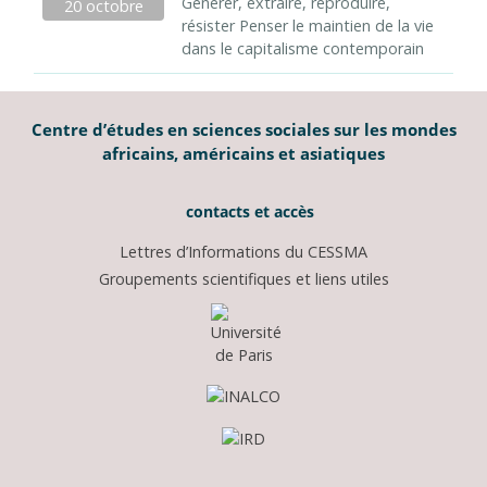
Générer, extraire, reproduire,
20 octobre
résister Penser le maintien de la vie
dans le capitalisme contemporain
Centre d’études en sciences sociales sur les mondes
africains, américains et asiatiques
contacts et accès
Lettres d’Informations du CESSMA
Groupements scientifiques et liens utiles