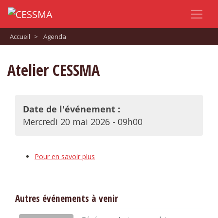
Accueil
>
Agenda
Atelier CESSMA
Date de l'événement :
Mercredi 20 mai 2026 - 09h00
Pour en savoir plus
Autres événements à venir