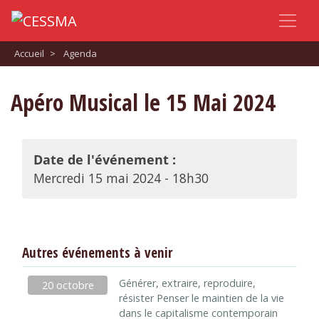
Accueil
>
Agenda
Apéro Musical le 15 Mai 2024
Date de l'événement :
Mercredi 15 mai 2024 - 18h30
Autres événements à venir
Générer, extraire, reproduire,
20 octobre
résister Penser le maintien de la vie
dans le capitalisme contemporain