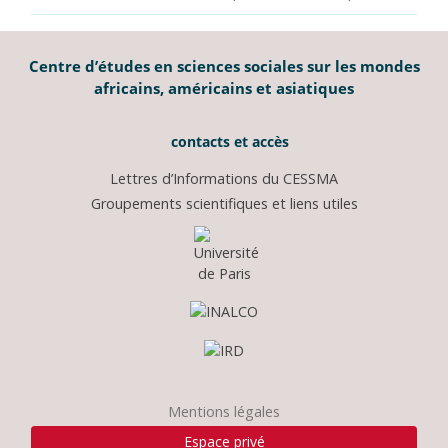
Centre d’études en sciences sociales sur les mondes
africains, américains et asiatiques
contacts et accès
Lettres d’Informations du CESSMA
Groupements scientifiques et liens utiles
Mentions légales
Espace privé