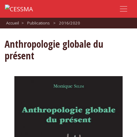
Accueil
>
Publications
>
2016/2020
Anthropologie globale du
présent