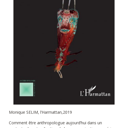
Monique SELIM, l’Harmattan,2019
Comment être anthropologue aujourd’hui dans un