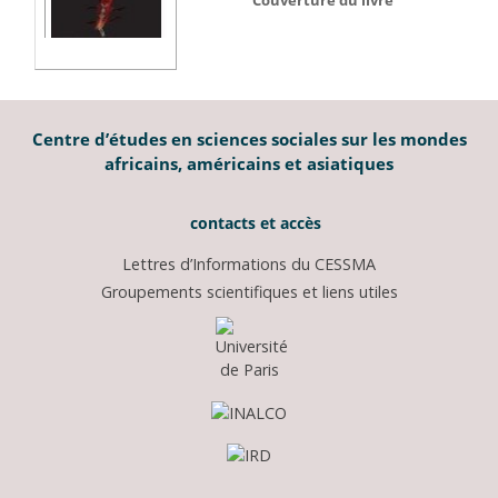
Couverture du livre
Centre d’études en sciences sociales sur les mondes
africains, américains et asiatiques
contacts et accès
Lettres d’Informations du CESSMA
Groupements scientifiques et liens utiles