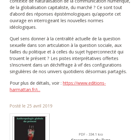
contexte de naturalisation de la communication numérique,
de la globalisation capitaliste, du marché ? Ce sont tout
d’abord des réponses épistémologiques qu’apporte cet
ouvrage en interrogeant les nouvelles normes
idéologiques.
Quel sens donner à la centralité actuelle de la question
sexuelle dans son articulation à la question sociale, aux
failles du politique et à celles du sujet hyperconnecté qui
trouent le présent ? Les pistes interprétatives offertes
s’inscrivent dans un déchiffrage à vif des configurations
singulières de nos univers quotidiens désormais partagés.
Pour plus de détails, voir :
https://www.editions-
harmattan.fr/i...
Posté le 25 avril 2019
PDF - 334.1 kio