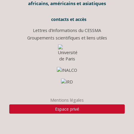
africains, américains et asiatiques
contacts et accès
Lettres d’Informations du CESSMA
Groupements scientifiques et liens utiles
Mentions légales
Espace privé