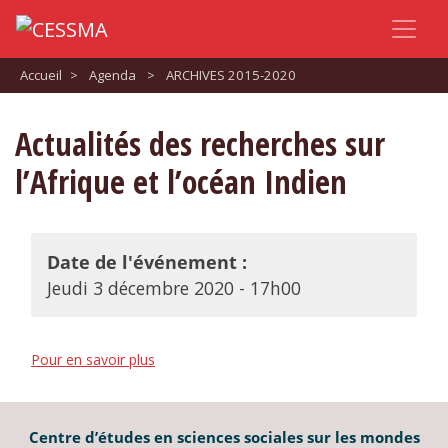
Accueil
>
Agenda
>
ARCHIVES 2015-2020
Actualités des recherches sur
l’Afrique et l’océan Indien
Date de l'événement :
Jeudi 3 décembre 2020 - 17h00
Pour en savoir plus
Centre d’études en sciences sociales sur les mondes