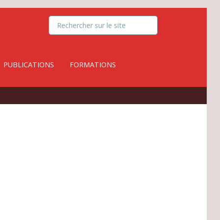
PUBLICATIONS
FORMATIONS