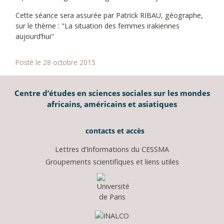
Cette séance sera assurée par Patrick RIBAU, géographe,
sur le thème : "La situation des femmes irakiennes
aujourd’hui"
Posté le 28 octobre 2015
Centre d’études en sciences sociales sur les mondes
africains, américains et asiatiques
contacts et accès
Lettres d’Informations du CESSMA
Groupements scientifiques et liens utiles